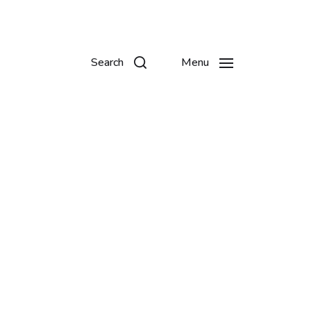
Search
Menu