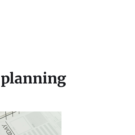
 planning