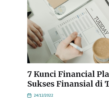
7 Kunci Financial P
Sukses Finansial di
24/12/2022