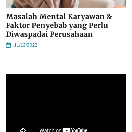
Masalah Mental Karyawan &
Faktor Penyebab yang Perlu
Diwaspadai Perusahaan
11/12/2022