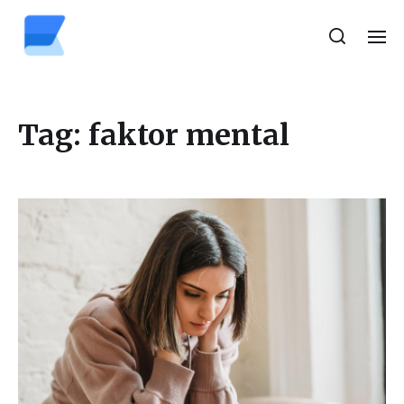
Tag:
faktor mental