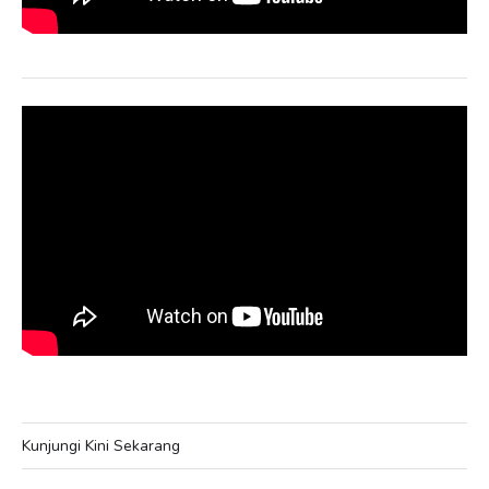
Kunjungi Kini Sekarang