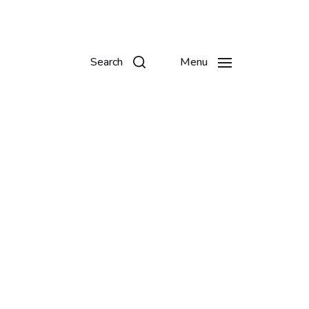
Search
Menu