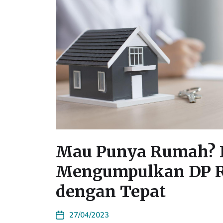
Mau Punya Rumah? I
Mengumpulkan DP 
dengan Tepat
27/04/2023