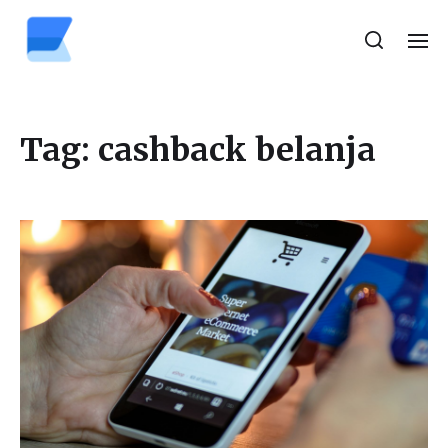
Tag:
cashback belanja