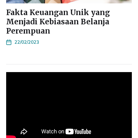
Fakta Keuangan Unik yang
Menjadi Kebiasaan Belanja
Perempuan
22/02/2023