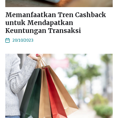
Memanfaatkan Tren Cashback
untuk Mendapatkan
Keuntungan Transaksi
20/10/2023