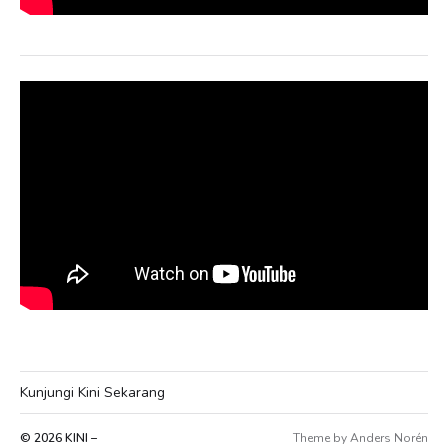
Kunjungi Kini Sekarang
© 2026
KINI –
Theme by
Anders Norén