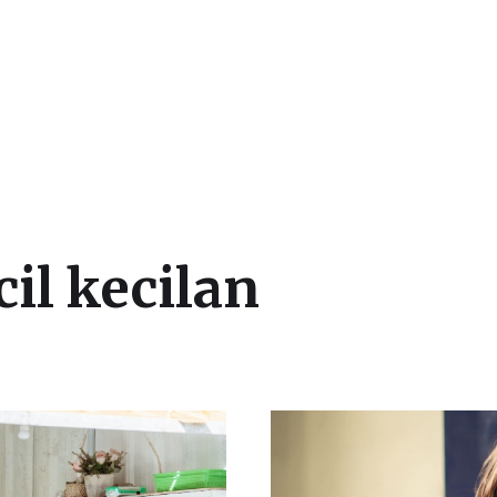
cil kecilan