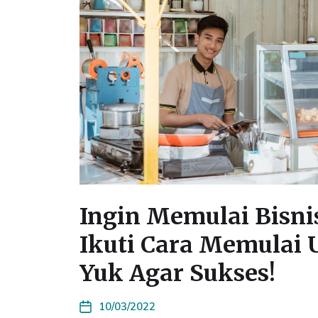
Ingin Memulai Bisnis
Ikuti Cara Memulai 
Yuk Agar Sukses!
10/03/2022