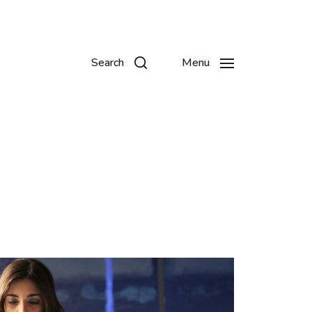
Search
Menu