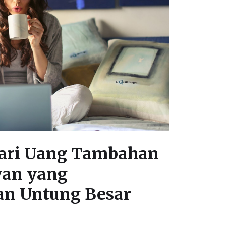
ari Uang Tambahan
wan yang
an Untung Besar