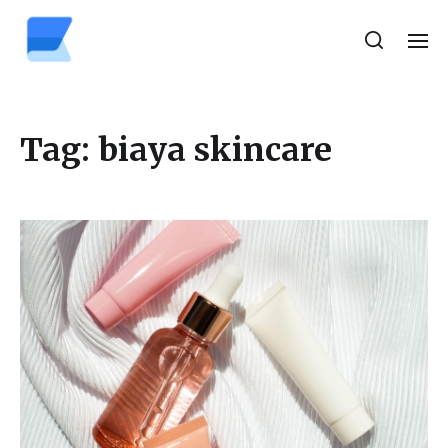
Tag:
biaya skincare