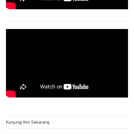
Kunjungi Kini Sekarang