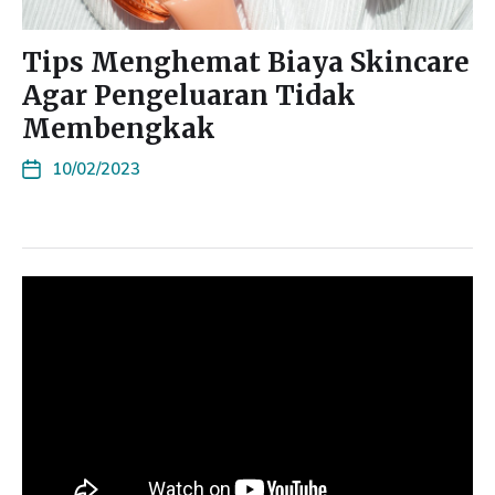
Tips Menghemat Biaya Skincare
Agar Pengeluaran Tidak
Membengkak
10/02/2023