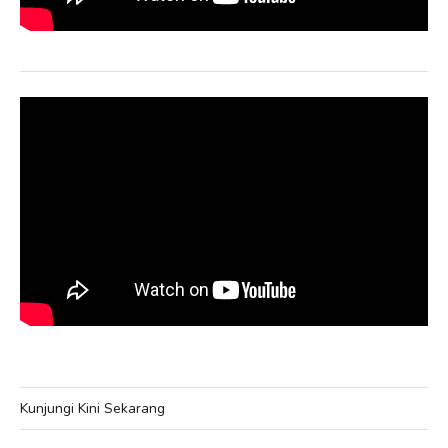
Kunjungi Kini Sekarang