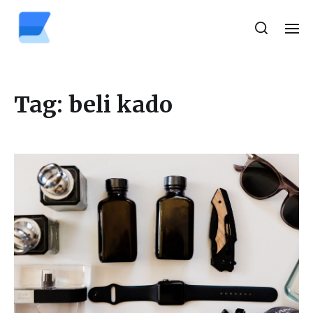
Tag:
beli kado