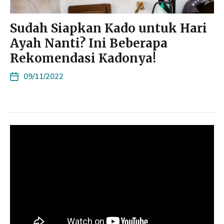
Sudah Siapkan Kado untuk Hari
Ayah Nanti? Ini Beberapa
Rekomendasi Kadonya!
09/11/2022