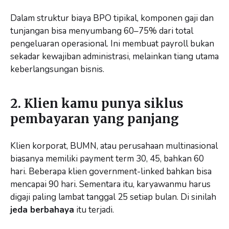
Dalam struktur biaya BPO tipikal, komponen gaji dan
tunjangan bisa menyumbang 60–75% dari total
pengeluaran operasional. Ini membuat payroll bukan
sekadar kewajiban administrasi, melainkan tiang utama
keberlangsungan bisnis.
2. Klien kamu punya siklus
pembayaran yang panjang
Klien korporat, BUMN, atau perusahaan multinasional
biasanya memiliki payment term 30, 45, bahkan 60
hari. Beberapa klien government-linked bahkan bisa
mencapai 90 hari. Sementara itu, karyawanmu harus
digaji paling lambat tanggal 25 setiap bulan. Di sinilah
jeda berbahaya
itu terjadi.