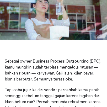
Sebagai owner Business Process Outsourcing (BPO),
kamu mungkin sudah terbiasa mengelola ratusan —
bahkan ribuan — karyawan. Gaji jalan, klien bayar,
bisnis berputar. Semuanya terasa oke.
Tapi coba jujur ke diri sendiri: pernahkah kamu panik
seminggu sebelum tanggal gajian karena tagihan dari
klien belum cair? Pernah menunda rekrutmen karena