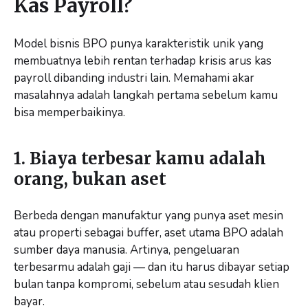
Kas Payroll?
Model bisnis BPO punya karakteristik unik yang
membuatnya lebih rentan terhadap krisis arus kas
payroll dibanding industri lain. Memahami akar
masalahnya adalah langkah pertama sebelum kamu
bisa memperbaikinya.
1. Biaya terbesar kamu adalah
orang, bukan aset
Berbeda dengan manufaktur yang punya aset mesin
atau properti sebagai buffer, aset utama BPO adalah
sumber daya manusia. Artinya, pengeluaran
terbesarmu adalah gaji — dan itu harus dibayar setiap
bulan tanpa kompromi, sebelum atau sesudah klien
bayar.