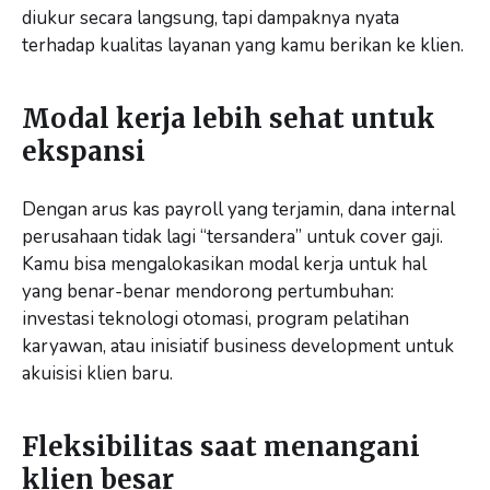
diukur secara langsung, tapi dampaknya nyata
terhadap kualitas layanan yang kamu berikan ke klien.
Modal kerja lebih sehat untuk
ekspansi
Dengan arus kas payroll yang terjamin, dana internal
perusahaan tidak lagi “tersandera” untuk cover gaji.
Kamu bisa mengalokasikan modal kerja untuk hal
yang benar-benar mendorong pertumbuhan:
investasi teknologi otomasi, program pelatihan
karyawan, atau inisiatif business development untuk
akuisisi klien baru.
Fleksibilitas saat menangani
klien besar