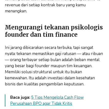
revenue dari setiap kontrak baru yang kamu
menangkan.
Mengurangi tekanan psikologis
founder dan tim finance
Ini jarang dibicarakan secara terbuka, tapi sangat
nyata: tekanan memastikan gaji ratusan — atau ribuan
— orang terbayar setiap bulan adalah beban mental
yang besar bagi founder maupun tim keuangan.
Memiliki solusi struktural untuk itu bukan
kemewahan. Itu adalah investasi dalam kesehatan
bisnis dan kualitas pengambilan keputusan.
Baca juga:
5 Tips Mengelola Cash Flow
Perusahaan BPO agar Tidak Kritis