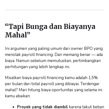
“Tapi Bunga dan Biayanya
Mahal”
Ini argumen yang paling umum dari owner BPO yang
menolak payroll financing. Dan memang benar — ada
biaya. Namun sebelum memutuskan, pertimbangkan
perhitungan yang lebih lengkap ini.
Misalkan biaya payroll financing kamu adalah 1,5%
per bulan dari total payroll yang dibiayai. Terdengar
mahal? Mari hitung biaya oportunitas yang selama ini
kamu abaikan:
Proyek yang tidak diambil
karena takut beban