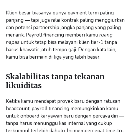
Klien besar biasanya punya payment term paling
panjang — tapi juga nilai kontrak paling menggiurkan
dan potensi partnership jangka panjang yang paling
menarik. Payroll financing memberi kamu
ruang
napas
untuk tetap bisa melayani klien tier-1 tanpa
harus khawatir jatuh tempo gaji. Dengan kata lain,
kamu bisa bermain di liga yang lebih besar.
Skalabilitas tanpa tekanan
likuiditas
Ketika kamu mendapat proyek baru dengan ratusan
headcount, payroll financing memungkinkan kamu
untuk onboard karyawan baru dengan percaya diri —
tanpa harus menunggu kas internal yang cukup
terkumpul terlebih dahulu. Ini mempercepat time-to-