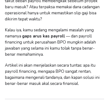
takut beban payroll membengkak sebelum proyek
baru masuk? Atau terpaksa memakai dana cadangan
operasional hanya untuk memastikan slip gaji bisa
dikirim tepat waktu?
Kalau iya, kamu sedang mengalami masalah yang
namanya
gaps arus kas payroll
— dan payroll
financing untuk perusahaan BPO mungkin adalah
jawaban yang selama ini kamu tolak tanpa benar-
benar memahaminya.
Artikel ini akan menjelaskan secara tuntas: apa itu
payroll financing, mengapa BPO sangat rentan,
bagaimana mengenali tandanya, dan kapan solusi ini
benar-benar masuk akal secara finansial.