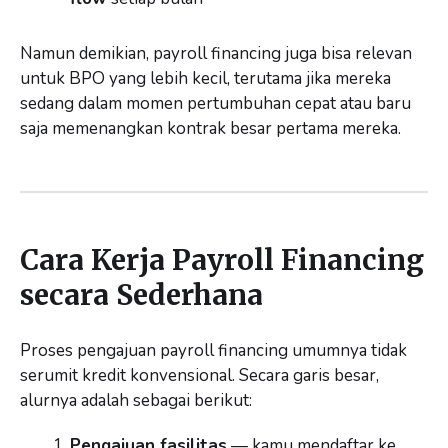
Namun demikian, payroll financing juga bisa relevan
untuk BPO yang lebih kecil, terutama jika mereka
sedang dalam momen pertumbuhan cepat atau baru
saja memenangkan kontrak besar pertama mereka.
Cara Kerja Payroll Financing
secara Sederhana
Proses pengajuan payroll financing umumnya tidak
serumit kredit konvensional. Secara garis besar,
alurnya adalah sebagai berikut:
Pengajuan fasilitas
— kamu mendaftar ke