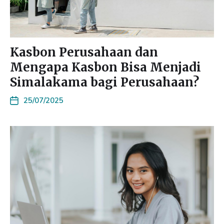
Kasbon Perusahaan dan
Mengapa Kasbon Bisa Menjadi
Simalakama bagi Perusahaan?
25/07/2025