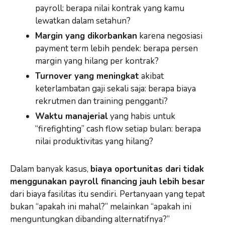
payroll: berapa nilai kontrak yang kamu
lewatkan dalam setahun?
Margin yang dikorbankan
karena negosiasi
payment term lebih pendek: berapa persen
margin yang hilang per kontrak?
Turnover yang meningkat
akibat
keterlambatan gaji sekali saja: berapa biaya
rekrutmen dan training pengganti?
Waktu manajerial
yang habis untuk
“firefighting” cash flow setiap bulan: berapa
nilai produktivitas yang hilang?
Dalam banyak kasus,
biaya oportunitas dari tidak
menggunakan payroll financing jauh lebih besar
dari biaya fasilitas itu sendiri. Pertanyaan yang tepat
bukan “apakah ini mahal?” melainkan “apakah ini
menguntungkan dibanding alternatifnya?”