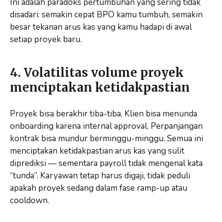
Ini adalah paradoks pertumbuhan yang sering tidak
disadari: semakin cepat BPO kamu tumbuh, semakin
besar tekanan arus kas yang kamu hadapi di awal
setiap proyek baru.
4. Volatilitas volume proyek
menciptakan ketidakpastian
Proyek bisa berakhir tiba-tiba. Klien bisa menunda
onboarding karena internal approval. Perpanjangan
kontrak bisa mundur berminggu-minggu. Semua ini
menciptakan ketidakpastian arus kas yang sulit
diprediksi — sementara payroll tidak mengenal kata
“tunda”. Karyawan tetap harus digaji, tidak peduli
apakah proyek sedang dalam fase ramp-up atau
cooldown.