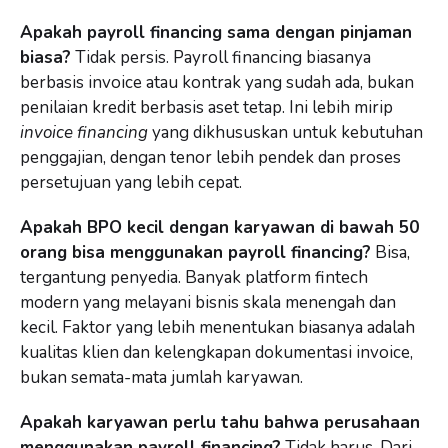
Apakah payroll financing sama dengan pinjaman
biasa?
Tidak persis. Payroll financing biasanya
berbasis invoice atau kontrak yang sudah ada, bukan
penilaian kredit berbasis aset tetap. Ini lebih mirip
invoice financing
yang dikhususkan untuk kebutuhan
penggajian, dengan tenor lebih pendek dan proses
persetujuan yang lebih cepat.
Apakah BPO kecil dengan karyawan di bawah 50
orang bisa menggunakan payroll financing?
Bisa,
tergantung penyedia. Banyak platform fintech
modern yang melayani bisnis skala menengah dan
kecil. Faktor yang lebih menentukan biasanya adalah
kualitas klien dan kelengkapan dokumentasi invoice,
bukan semata-mata jumlah karyawan.
Apakah karyawan perlu tahu bahwa perusahaan
menggunakan payroll financing?
Tidak harus. Dari