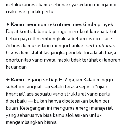
melakukannya, kamu sebenarnya sedang mengambil
risiko yang tidak perlu.
✦ Kamu menunda rekrutmen meski ada proyek
Dapat kontrak baru tapi ragu merekrut karena takut
beban payroll membengkak sebelum invoice cair?
Artinya kamu sedang mengorbankan
pertumbuhan
bisnis
demi stabilitas jangka pendek. Ini adalah biaya
oportunitas yang nyata, meski tidak terlihat di laporan
keuangan.
✦ Kamu tegang setiap H-7 gajian
Kalau minggu
sebelum tanggal gaji selalu terasa seperti “ujian
finansial”, ada sesuatu yang struktural yang perlu
diperbaiki — bukan hanya diselesaikan bulan per
bulan. Ketegangan ini menguras energi manajerial
yang seharusnya bisa kamu alokasikan untuk
mengembangkan bisnis.