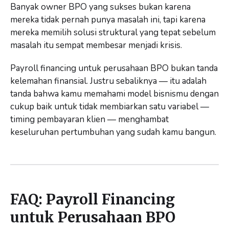
Banyak owner BPO yang sukses bukan karena
mereka tidak pernah punya masalah ini, tapi karena
mereka memilih solusi struktural yang tepat sebelum
masalah itu sempat membesar menjadi krisis.
Payroll financing untuk perusahaan BPO bukan tanda
kelemahan finansial. Justru sebaliknya — itu adalah
tanda bahwa kamu memahami model bisnismu dengan
cukup baik untuk tidak membiarkan satu variabel —
timing pembayaran klien — menghambat
keseluruhan pertumbuhan yang sudah kamu bangun.
FAQ: Payroll Financing
untuk Perusahaan BPO