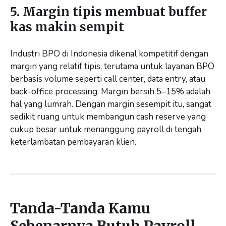
5. Margin tipis membuat buffer
kas makin sempit
Industri BPO di Indonesia dikenal kompetitif dengan
margin yang relatif tipis, terutama untuk layanan BPO
berbasis volume seperti call center, data entry, atau
back-office processing. Margin bersih 5–15% adalah
hal yang lumrah. Dengan margin sesempit itu, sangat
sedikit ruang untuk membangun cash reserve yang
cukup besar untuk menanggung payroll di tengah
keterlambatan pembayaran klien.
Tanda-Tanda Kamu
Sebenarnya Butuh Payroll