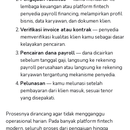
lembaga keuangan atau platform fintech
penyedia payroll financing, melampirkan profil
bisnis, data karyawan, dan dokumen klien.
Verifikasi invoice atau kontrak
— penyedia
memverifikasi kualitas klien kamu sebagai dasar
kelayakan pencairan.
Pencairan dana payroll
— dana dicairkan
sebelum tanggal gaji, langsung ke rekening
payroll perusahaan atau langsung ke rekening
karyawan tergantung mekanisme penyedia.
Pelunasan
— kamu melunasi setelah
pembayaran dari klien masuk, sesuai tenor
yang disepakati.
Prosesnya dirancang agar tidak mengganggu
operasional harian. Pada banyak platform fintech
modern, seluruh proses dari pengajuan hingga