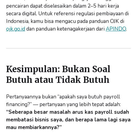
pencairan dapat diselesaikan dalam 2–5 hari kerja
secara digital. Untuk referensi regulasi pembiayaan di
Indonesia, kamu bisa mengacu pada panduan OJK di
ojk.go.id
dan panduan ketenagakerjaan dari
APINDO
.
Kesimpulan: Bukan Soal
Butuh atau Tidak Butuh
Pertanyaannya bukan “apakah saya butuh payroll
financing?” — pertanyaan yang lebih tepat adalah:
“Seberapa besar masalah arus kas payroll sudah
membatasi bisnis saya, dan berapa lama lagi saya
mau membiarkannya?”