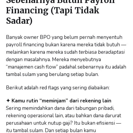
Financing (Tapi Tidak
Sadar)
Banyak owner BPO yang belum pernah menyentuh
payroll financing bukan karena mereka tidak butuh —
melainkan karena mereka sudah
terbiasa beradaptasi
dengan masalahnya. Mereka menyebutnya
“manajemen cash flow” padahal sebenarnya itu adalah
tambal sulam yang berulang setiap bulan.
Berikut adalah red flags yang sering diabaikan:
✦ Kamu rutin “meminjam” dari rekening lain
Sering memindahkan dana dari tabungan pribadi,
rekening operasional lain, atau bahkan dana darurat
perusahaan untuk nutup gaji? Itu bukan efisiensi —
itu tambal sulam. Dan setiap bulan kamu