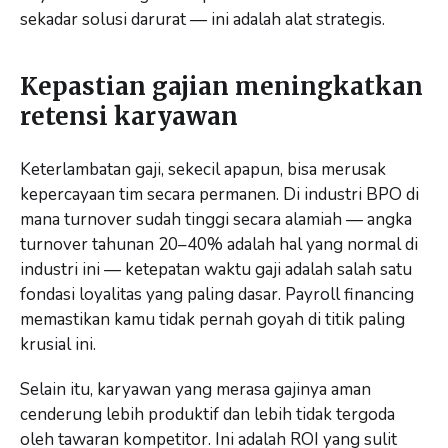
sekadar solusi darurat — ini adalah alat strategis.
Kepastian gajian meningkatkan
retensi karyawan
Keterlambatan gaji, sekecil apapun, bisa merusak
kepercayaan tim secara permanen. Di industri BPO di
mana turnover sudah tinggi secara alamiah — angka
turnover tahunan 20–40% adalah hal yang normal di
industri ini — ketepatan waktu gaji adalah salah satu
fondasi loyalitas yang paling dasar. Payroll financing
memastikan kamu tidak pernah goyah di titik paling
krusial ini.
Selain itu, karyawan yang merasa gajinya aman
cenderung lebih produktif dan lebih tidak tergoda
oleh tawaran kompetitor. Ini adalah ROI yang sulit