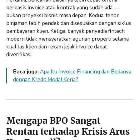
berbasis invoice atau kontrak yang sudah ada —
bukan proyeksi bisnis masa depan. Kedua, tenor
pinjaman lebih pendek dan disesuaikan dengan siklus
pembayaran klien. Ketiga, banyak penyedia fintech
modern tidak mensyaratkan agunan properti selama
kualitas klien dan rekam jejak invoice dapat
diverifikasi.
Baca juga:
Apa Itu Invoice Financing dan Bedanya
dengan Kredit Modal Kerja?
Mengapa BPO Sangat
Rentan terhadap Krisis Arus