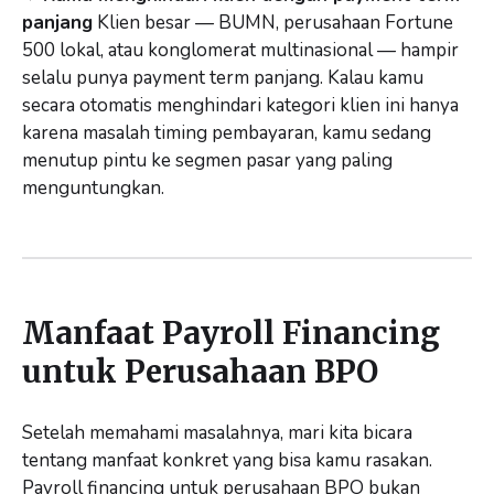
panjang
Klien besar — BUMN, perusahaan Fortune
500 lokal, atau konglomerat multinasional — hampir
selalu punya payment term panjang. Kalau kamu
secara otomatis menghindari kategori klien ini hanya
karena masalah timing pembayaran, kamu sedang
menutup pintu ke segmen pasar yang paling
menguntungkan.
Manfaat Payroll Financing
untuk Perusahaan BPO
Setelah memahami masalahnya, mari kita bicara
tentang manfaat konkret yang bisa kamu rasakan.
Payroll financing untuk perusahaan BPO bukan