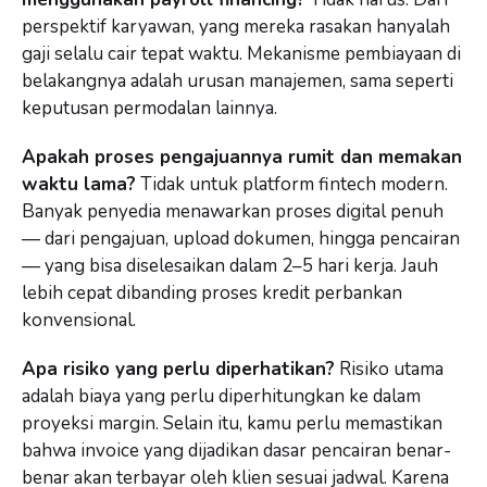
perspektif karyawan, yang mereka rasakan hanyalah
gaji selalu cair tepat waktu. Mekanisme pembiayaan di
belakangnya adalah urusan manajemen, sama seperti
keputusan permodalan lainnya.
Apakah proses pengajuannya rumit dan memakan
waktu lama?
Tidak untuk platform fintech modern.
Banyak penyedia menawarkan proses digital penuh
— dari pengajuan, upload dokumen, hingga pencairan
— yang bisa diselesaikan dalam 2–5 hari kerja. Jauh
lebih cepat dibanding proses kredit perbankan
konvensional.
Apa risiko yang perlu diperhatikan?
Risiko utama
adalah biaya yang perlu diperhitungkan ke dalam
proyeksi margin. Selain itu, kamu perlu memastikan
bahwa invoice yang dijadikan dasar pencairan benar-
benar akan terbayar oleh klien sesuai jadwal. Karena