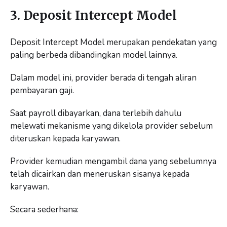
3. Deposit Intercept Model
Deposit Intercept Model merupakan pendekatan yang
paling berbeda dibandingkan model lainnya.
Dalam model ini, provider berada di tengah aliran
pembayaran gaji.
Saat payroll dibayarkan, dana terlebih dahulu
melewati mekanisme yang dikelola provider sebelum
diteruskan kepada karyawan.
Provider kemudian mengambil dana yang sebelumnya
telah dicairkan dan meneruskan sisanya kepada
karyawan.
Secara sederhana: