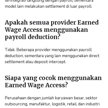
terintegrasi langsung dengan payroll, sementara
model lain melakukan settlement di luar payroll.
Apakah semua provider Earned
Wage Access menggunakan
payroll deduction?
Tidak. Beberapa provider menggunakan payroll
deduction, sementara yang lain menggunakan direct
settlement atau deposit intercept.
Siapa yang cocok menggunakan
Earned Wage Access?
Perusahaan dengan jumlah karyawan besar, sektor
outsourcing, manufaktur, logistik, retail, dan industri