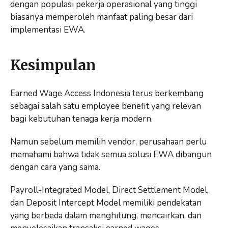
dengan populasi pekerja operasional yang tinggi
biasanya memperoleh manfaat paling besar dari
implementasi EWA.
Kesimpulan
Earned Wage Access Indonesia terus berkembang
sebagai salah satu employee benefit yang relevan
bagi kebutuhan tenaga kerja modern.
Namun sebelum memilih vendor, perusahaan perlu
memahami bahwa tidak semua solusi EWA dibangun
dengan cara yang sama.
Payroll-Integrated Model, Direct Settlement Model,
dan Deposit Intercept Model memiliki pendekatan
yang berbeda dalam menghitung, mencairkan, dan