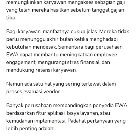
memungkinkan karyawan mengakses sebagian gaji
yang telah mereka hasilkan sebelum tanggal gajian
tiba.
Bagi karyawan, manfaatnya cukup jelas. Mereka tidak
perlu menunggu akhir bulan ketika menghadapi
kebutuhan mendesak. Sementara bagi perusahaan,
EWA dapat membantu meningkatkan employee
engagement, mengurangi stres finansial, dan
mendukung retensi karyawan.
Namun ada satu hal yang sering terlewat dalam
proses evaluasi vendor.
Banyak perusahaan membandingkan penyedia EWA
berdasarkan fitur aplikasi, biaya layanan, atau
kemudahan implementasi. Padahal pertanyaan yang
lebih penting adalah: