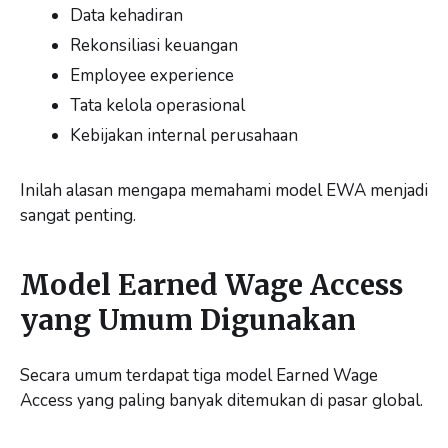
Data kehadiran
Rekonsiliasi keuangan
Employee experience
Tata kelola operasional
Kebijakan internal perusahaan
Inilah alasan mengapa memahami model EWA menjadi
sangat penting.
Model Earned Wage Access
yang Umum Digunakan
Secara umum terdapat tiga model Earned Wage
Access yang paling banyak ditemukan di pasar global.