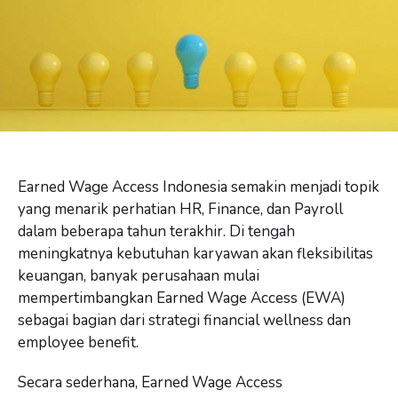
Earned Wage Access Indonesia semakin menjadi topik
yang menarik perhatian HR, Finance, dan Payroll
dalam beberapa tahun terakhir. Di tengah
meningkatnya kebutuhan karyawan akan fleksibilitas
keuangan, banyak perusahaan mulai
mempertimbangkan Earned Wage Access (EWA)
sebagai bagian dari strategi financial wellness dan
employee benefit.
Secara sederhana, Earned Wage Access