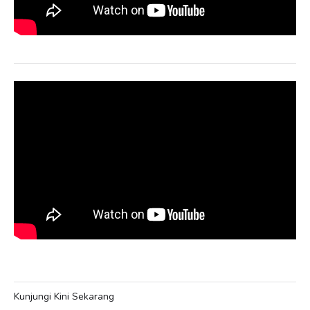
Kunjungi Kini Sekarang