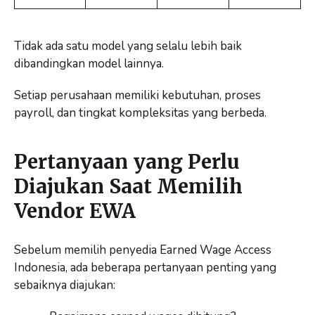
Tidak ada satu model yang selalu lebih baik
dibandingkan model lainnya.
Setiap perusahaan memiliki kebutuhan, proses
payroll, dan tingkat kompleksitas yang berbeda.
Pertanyaan yang Perlu
Diajukan Saat Memilih
Vendor EWA
Sebelum memilih penyedia Earned Wage Access
Indonesia, ada beberapa pertanyaan penting yang
sebaiknya diajukan: