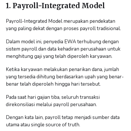
1. Payroll-Integrated Model
Payroll-Integrated Model merupakan pendekatan
yang paling dekat dengan proses payroll tradisional.
Dalam model ini, penyedia EWA terhubung dengan
sistem payroll dan data kehadiran perusahaan untuk
menghitung gaji yang telah diperoleh karyawan.
Ketika karyawan melakukan penarikan dana, jumlah
yang tersedia dihitung berdasarkan upah yang benar-
benar telah diperoleh hingga hari tersebut.
Pada saat hari gajian tiba, seluruh transaksi
direkonsiliasi melalui payroll perusahaan.
Dengan kata lain, payroll tetap menjadi sumber data
utama atau single source of truth.