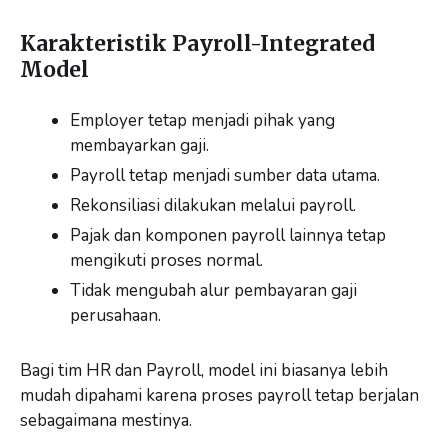
Karakteristik Payroll-Integrated
Model
Employer tetap menjadi pihak yang
membayarkan gaji.
Payroll tetap menjadi sumber data utama.
Rekonsiliasi dilakukan melalui payroll.
Pajak dan komponen payroll lainnya tetap
mengikuti proses normal.
Tidak mengubah alur pembayaran gaji
perusahaan.
Bagi tim HR dan Payroll, model ini biasanya lebih
mudah dipahami karena proses payroll tetap berjalan
sebagaimana mestinya.