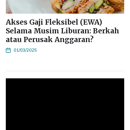
Akses Gaji Fleksibel (EWA)
Selama Musim Liburan: Berkah
atau Perusak Anggaran?
01/03/2025