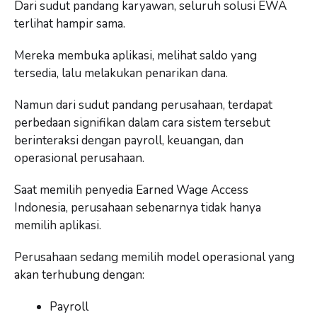
Dari sudut pandang karyawan, seluruh solusi EWA
terlihat hampir sama.
Mereka membuka aplikasi, melihat saldo yang
tersedia, lalu melakukan penarikan dana.
Namun dari sudut pandang perusahaan, terdapat
perbedaan signifikan dalam cara sistem tersebut
berinteraksi dengan payroll, keuangan, dan
operasional perusahaan.
Saat memilih penyedia Earned Wage Access
Indonesia, perusahaan sebenarnya tidak hanya
memilih aplikasi.
Perusahaan sedang memilih model operasional yang
akan terhubung dengan:
Payroll