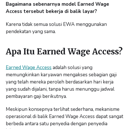
Bagaimana sebenarnya model Earned Wage
Access tersebut bekerja di balik layar?
Karena tidak semua solusi EWA menggunakan
pendekatan yang sama.
Apa Itu Earned Wage Access?
Earned Wage Access
adalah solusi yang
memungkinkan karyawan mengakses sebagian gaji
yang telah mereka peroleh berdasarkan hari kerja
yang sudah dijalani, tanpa harus menunggu jadwal
pembayaran gaji berikutnya.
Meskipun konsepnya terlihat sederhana, mekanisme
operasional di balik Earned Wage Access dapat sangat
berbeda antara satu penyedia dengan penyedia