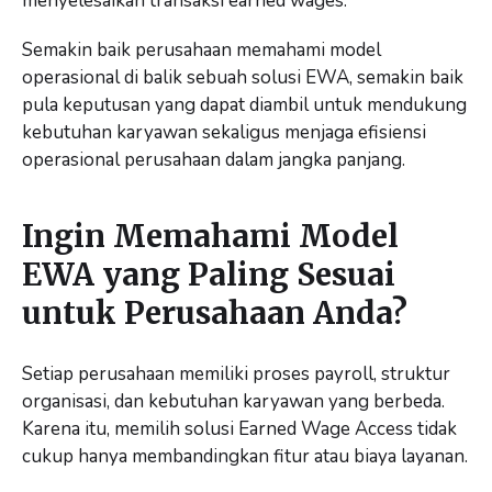
menyelesaikan transaksi earned wages.
Semakin baik perusahaan memahami model
operasional di balik sebuah solusi EWA, semakin baik
pula keputusan yang dapat diambil untuk mendukung
kebutuhan karyawan sekaligus menjaga efisiensi
operasional perusahaan dalam jangka panjang.
Ingin Memahami Model
EWA yang Paling Sesuai
untuk Perusahaan Anda?
Setiap perusahaan memiliki proses payroll, struktur
organisasi, dan kebutuhan karyawan yang berbeda.
Karena itu, memilih solusi Earned Wage Access tidak
cukup hanya membandingkan fitur atau biaya layanan.