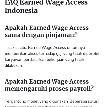
FAQ Earned Wage Access
Indonesia
Apakah Earned Wage Access
sama dengan pinjaman?
Tidak selalu. Earned Wage Access umumnya
memberikan akses terhadap gaji yang telah diperoleh
karyawan berdasarkan pekerjaan yang telah
dilakukan.
Apakah Earned Wage Access
memengaruhi proses payroll?
Tergantung model yang digunakan. Beberapa solusi