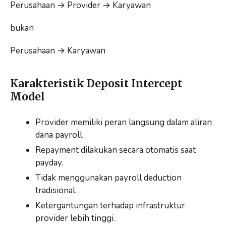
Perusahaan → Provider → Karyawan
bukan
Perusahaan → Karyawan
Karakteristik Deposit Intercept
Model
Provider memiliki peran langsung dalam aliran
dana payroll.
Repayment dilakukan secara otomatis saat
payday.
Tidak menggunakan payroll deduction
tradisional.
Ketergantungan terhadap infrastruktur
provider lebih tinggi.