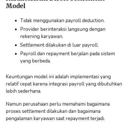
Model
Tidak menggunakan payroll deduction.
Provider berinteraksi langsung dengan
rekening karyawan.
Settlement dilakukan di luar payroll.
Payroll dan repayment berjalan pada sistem
yang berbeda.
Keuntungan model ini adalah implementasi yang
relatif cepat karena integrasi payroll yang dibutuhkan
lebih sederhana.
Namun perusahaan perlu memahami bagaimana
proses settlement dilakukan dan bagaimana
pengalaman karyawan saat repayment terjadi.