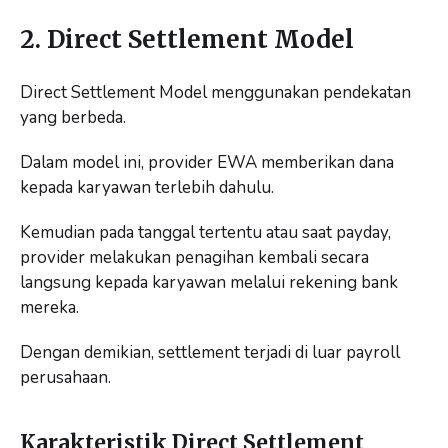
2. Direct Settlement Model
Direct Settlement Model menggunakan pendekatan
yang berbeda.
Dalam model ini, provider EWA memberikan dana
kepada karyawan terlebih dahulu.
Kemudian pada tanggal tertentu atau saat payday,
provider melakukan penagihan kembali secara
langsung kepada karyawan melalui rekening bank
mereka.
Dengan demikian, settlement terjadi di luar payroll
perusahaan.
Karakteristik Direct Settlement