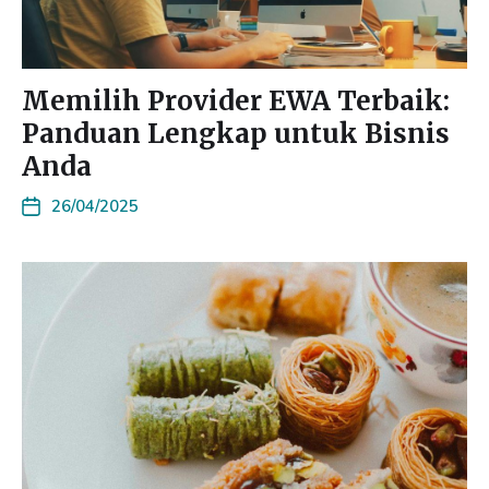
Memilih Provider EWA Terbaik:
Panduan Lengkap untuk Bisnis
Anda
26/04/2025