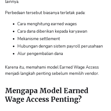
lainnya.
Perbedaan tersebut biasanya terletak pada:
Cara menghitung earned wages
Cara dana diberikan kepada karyawan
Mekanisme settlement
Hubungan dengan sistem payroll perusahaan
Alur pengembalian dana
Karena itu, memahami model Earned Wage Access
menjadi langkah penting sebelum memilih vendor.
Mengapa Model Earned
Wage Access Penting?