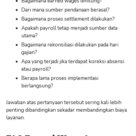
Bagaimana earned wages dihitung?
Dari mana sumber pendanaan berasal?
Bagaimana proses settlement dilakukan?
Apakah payroll tetap menjadi sumber data
utama?
Bagaimana rekonsiliasi dilakukan pada hari
gajian?
Apa yang terjadi jika terdapat koreksi absensi
atau payroll?
Berapa lama proses implementasi
berlangsung?
Jawaban atas pertanyaan tersebut sering kali lebih
penting dibandingkan sekadar membandingkan biaya
layanan.