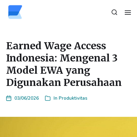
Earned Wage Access
Indonesia: Mengenal 3
Model EWA yang
Digunakan Perusahaan
03/06/2026
In
Produktivitas