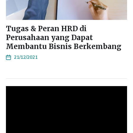
Tugas & Peran HRD di
Perusahaan yang Dapat
Membantu Bisnis Berkembang
21/12/2021