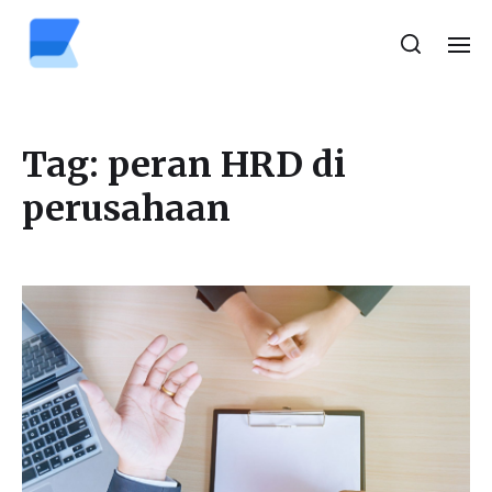
Tag:
peran HRD di
perusahaan