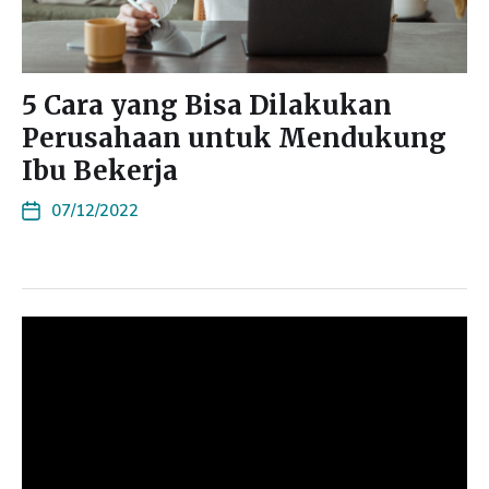
5 Cara yang Bisa Dilakukan
Perusahaan untuk Mendukung
Ibu Bekerja
07/12/2022