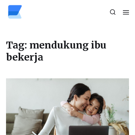
Tag:
mendukung ibu
bekerja