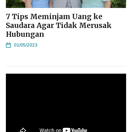
7 Tips Meminjam Uang ke
Saudara Agar Tidak Merusak
Hubungan
01/05/2023