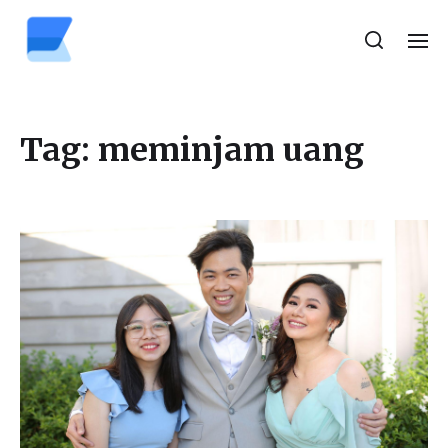
Tag:
meminjam uang