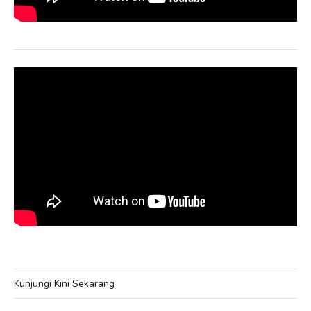
Kunjungi Kini Sekarang