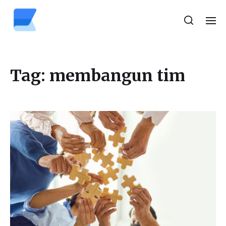
Tag:
membangun tim