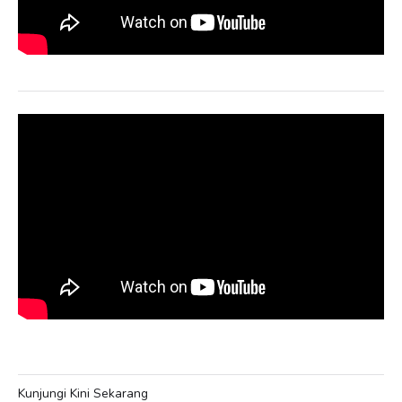
Kunjungi Kini Sekarang