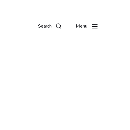
Search
Menu