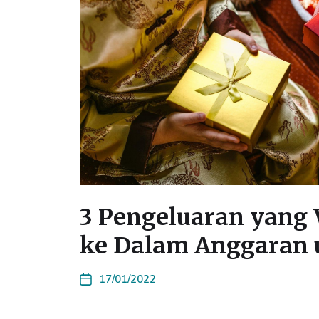
3 Pengeluaran yang
ke Dalam Anggaran 
17/01/2022