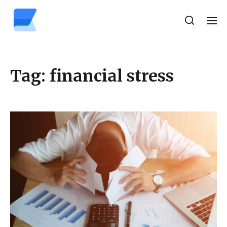
Tag:
financial stress