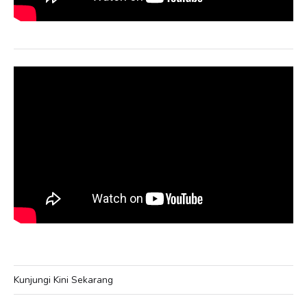
Kunjungi Kini Sekarang