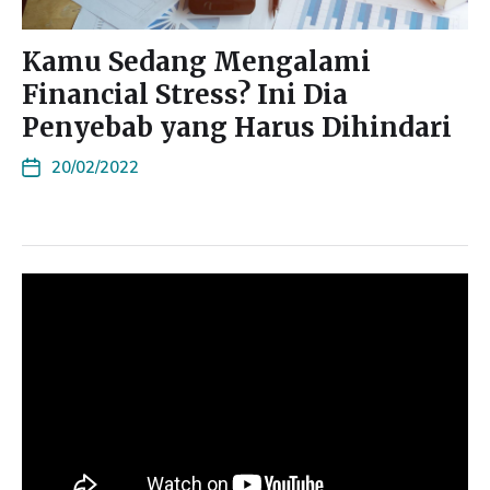
Kamu Sedang Mengalami
Financial Stress? Ini Dia
Penyebab yang Harus Dihindari
20/02/2022