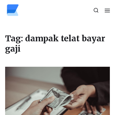
Tag:
dampak telat bayar
gaji