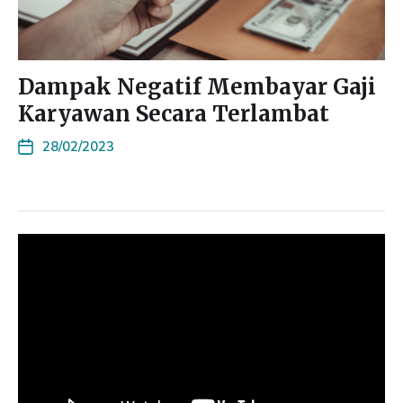
Dampak Negatif Membayar Gaji
Karyawan Secara Terlambat
28/02/2023