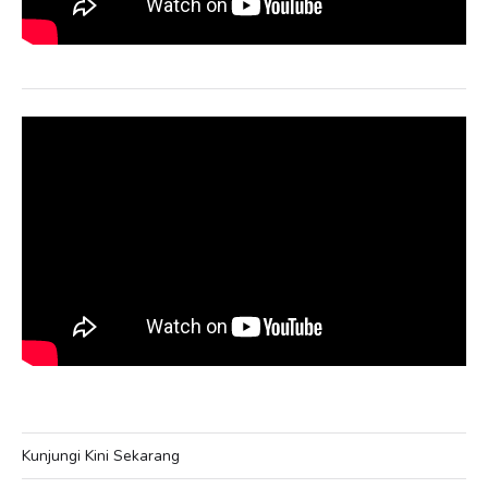
Kunjungi Kini Sekarang