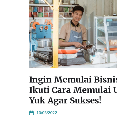
Ingin Memulai Bisnis
Ikuti Cara Memulai 
Yuk Agar Sukses!
10/03/2022