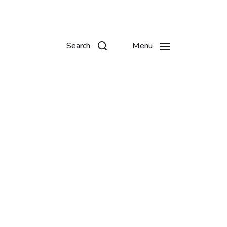
Search
Menu